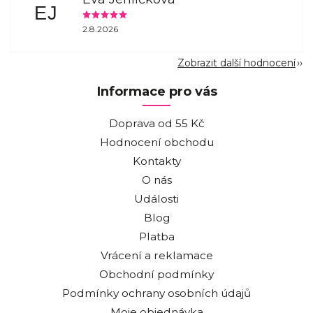
EJ
2.8.2026
Zobrazit další hodnocení
Informace pro vás
Doprava od 55 Kč
Hodnocení obchodu
Kontakty
O nás
Události
Blog
Platba
Vrácení a reklamace
Obchodní podmínky
Podmínky ochrany osobních údajů
Moje objednávka