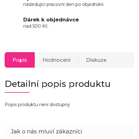
následující pracovní den po objednání.
Dárek k objednávce
nad 500 Kč.
Popis
Hodnocení
Diskuze
Detailní popis produktu
Popis produktu není dostupný