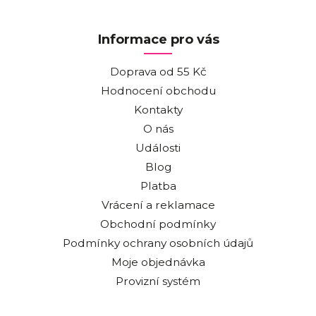
Informace pro vás
Doprava od 55 Kč
Hodnocení obchodu
Kontakty
O nás
Události
Blog
Platba
Vrácení a reklamace
Obchodní podmínky
Podmínky ochrany osobních údajů
Moje objednávka
Provizní systém