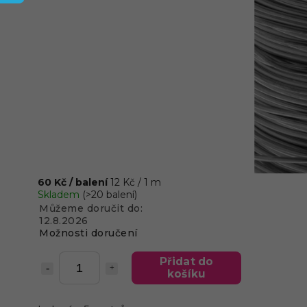
60 Kč
/ balení
12 Kč / 1 m
Skladem
(>20 balení)
Můžeme doručit do:
12.8.2026
Možnosti doručení
Přidat do
košíku