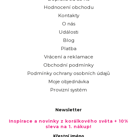
Hodnocení obchodu
Kontakty
O nás
Události
Blog
Platba
Vrácení a reklamace
Obchodní podmínky
Podmínky ochrany osobních údajů
Moje objednávka
Provizní systém
Newsletter
Inspirace a novinky z korálkového světa + 10%
sleva na 1. nákup!
Křestní jméno