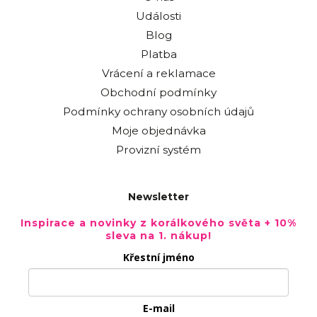
Události
Blog
Platba
Vrácení a reklamace
Obchodní podmínky
Podmínky ochrany osobních údajů
Moje objednávka
Provizní systém
Newsletter
Inspirace a novinky z korálkového světa + 10%
sleva na 1. nákup!
Křestní jméno
E-mail