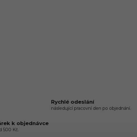
Rychlé odeslání
následující pracovní den po objednání.
rek k objednávce
d 500 Kč.