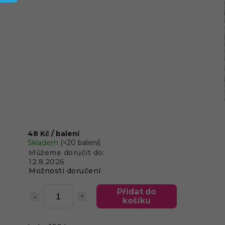
48 Kč
/ balení
Skladem
(>20 balení)
Můžeme doručit do:
12.8.2026
Možnosti doručení
Přidat do
košíku