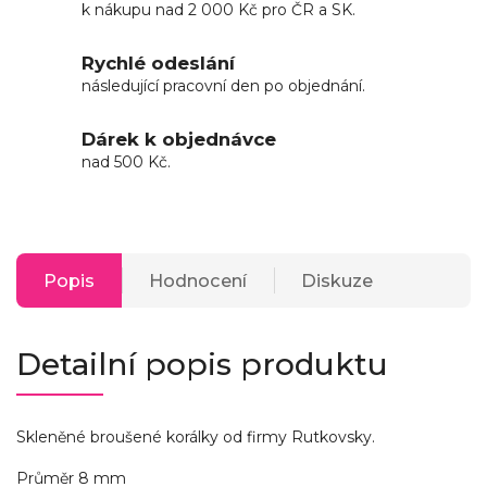
k nákupu nad 2 000 Kč pro ČR a SK.
Rychlé odeslání
následující pracovní den po objednání.
Dárek k objednávce
nad 500 Kč.
Popis
Hodnocení
Diskuze
Detailní popis produktu
Skleněné broušené korálky od firmy Rutkovsky.
Průměr 8 mm