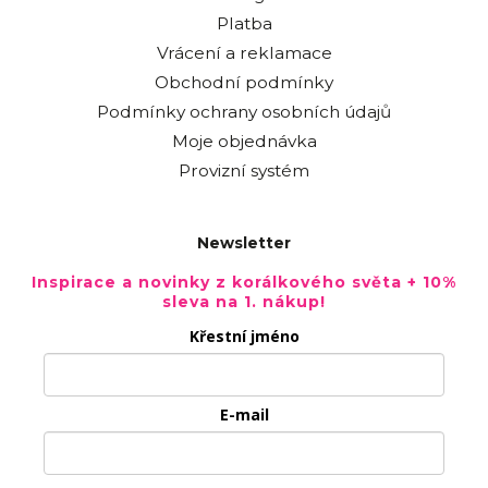
Platba
Vrácení a reklamace
Obchodní podmínky
Podmínky ochrany osobních údajů
Moje objednávka
Provizní systém
Newsletter
Inspirace a novinky z korálkového světa + 10%
sleva na 1. nákup!
Křestní jméno
E-mail