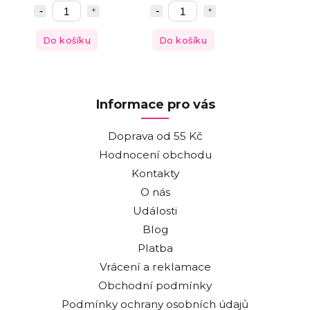
Do košíku
Do košíku
Informace pro vás
Doprava od 55 Kč
Hodnocení obchodu
Kontakty
O nás
Události
Blog
Platba
Vrácení a reklamace
Obchodní podmínky
Podmínky ochrany osobních údajů