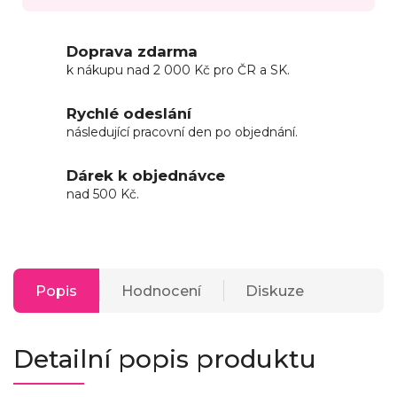
Doprava zdarma
k nákupu nad 2 000 Kč pro ČR a SK.
Rychlé odeslání
následující pracovní den po objednání.
Dárek k objednávce
nad 500 Kč.
Popis
Hodnocení
Diskuze
Detailní popis produktu