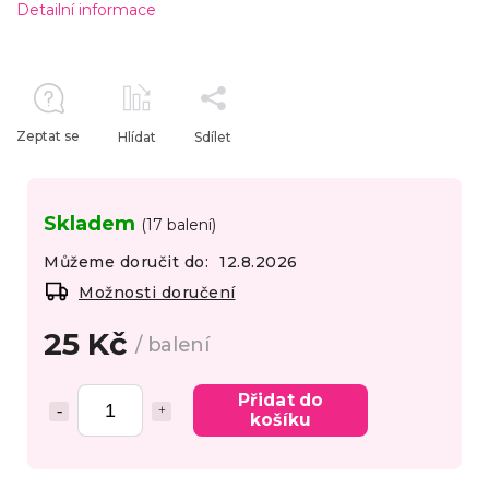
Detailní informace
Zeptat se
Hlídat
Sdílet
Skladem
(17 balení)
Můžeme doručit do:
12.8.2026
Možnosti doručení
25 Kč
/ balení
Přidat do
košíku