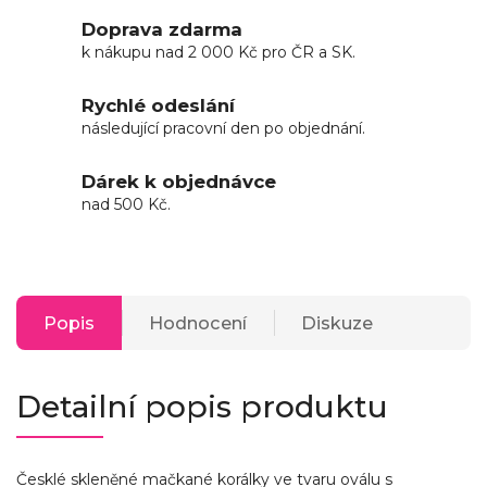
Doprava zdarma
k nákupu nad 2 000 Kč pro ČR a SK.
Rychlé odeslání
následující pracovní den po objednání.
Dárek k objednávce
nad 500 Kč.
Popis
Hodnocení
Diskuze
Detailní popis produktu
Česklé skleněné mačkané korálky ve tvaru oválu s