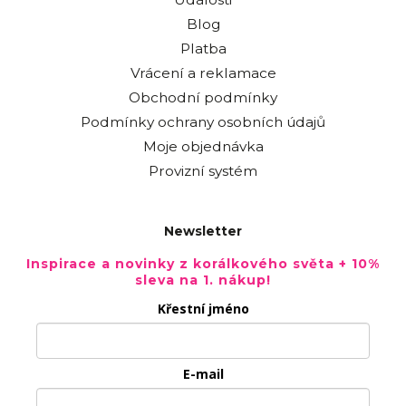
Blog
Platba
Vrácení a reklamace
Obchodní podmínky
Podmínky ochrany osobních údajů
Moje objednávka
Provizní systém
Newsletter
Inspirace a novinky z korálkového světa + 10%
sleva na 1. nákup!
Křestní jméno
E-mail