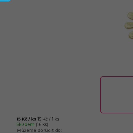
15 Kč
/ ks
15 Kč / 1 ks
Skladem
(16 ks)
Můžeme doručit do: