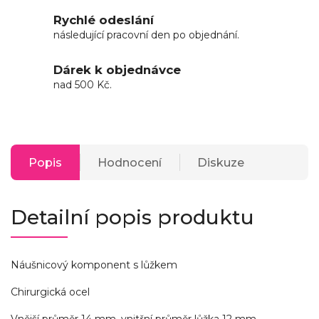
Rychlé odeslání
následující pracovní den po objednání.
Dárek k objednávce
nad 500 Kč.
Popis
Hodnocení
Diskuze
Detailní popis produktu
Náušnicový komponent s lůžkem
Chirurgická ocel