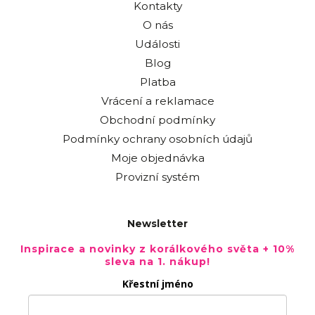
Kontakty
O nás
Události
Blog
Platba
Vrácení a reklamace
Obchodní podmínky
Podmínky ochrany osobních údajů
Moje objednávka
Provizní systém
Newsletter
Inspirace a novinky z korálkového světa + 10%
sleva na 1. nákup!
Křestní jméno