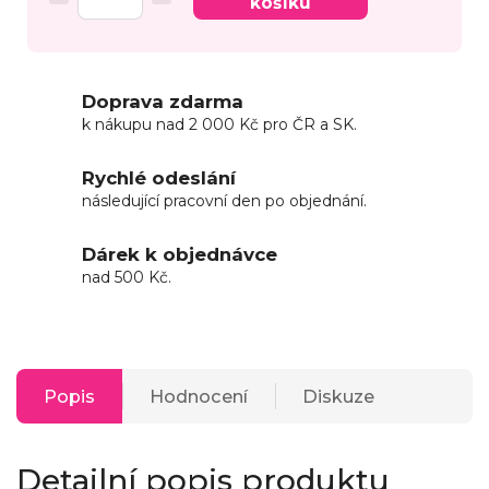
košíku
Doprava zdarma
k nákupu nad 2 000 Kč pro ČR a SK.
Rychlé odeslání
následující pracovní den po objednání.
Dárek k objednávce
nad 500 Kč.
Popis
Hodnocení
Diskuze
Detailní popis produktu