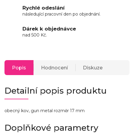
Rychlé odeslání
následující pracovní den po objednání.
Dárek k objednávce
nad 500 Kč.
Popis
Hodnocení
Diskuze
Detailní popis produktu
obecný kov, gun metal rozměr 17 mm
Doplňkové parametry