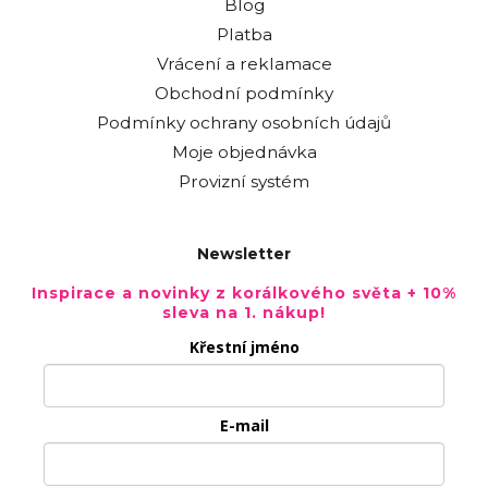
Blog
Platba
Vrácení a reklamace
Obchodní podmínky
Podmínky ochrany osobních údajů
Moje objednávka
Provizní systém
Newsletter
Inspirace a novinky z korálkového světa + 10%
sleva na 1. nákup!
Křestní jméno
E-mail