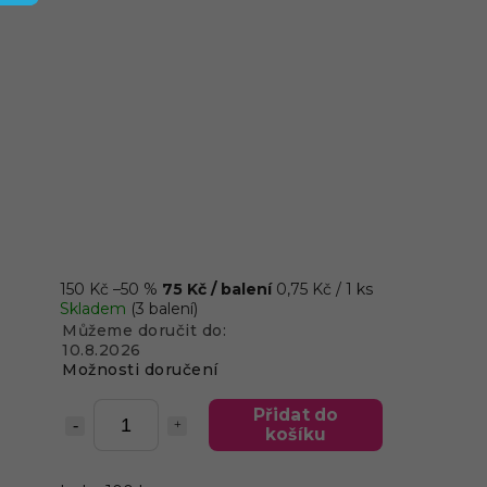
150 Kč
–50 %
75 Kč
/ balení
0,75 Kč / 1 ks
Skladem
(3 balení)
Můžeme doručit do:
10.8.2026
Možnosti doručení
Přidat do
košíku