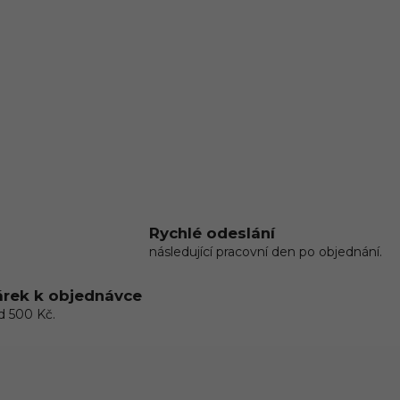
Rychlé odeslání
následující pracovní den po objednání.
rek k objednávce
d 500 Kč.