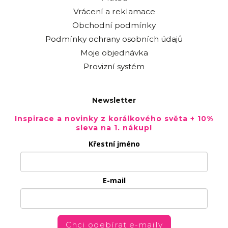
Vrácení a reklamace
Obchodní podmínky
Podmínky ochrany osobních údajů
Moje objednávka
Provizní systém
Newsletter
Inspirace a novinky z korálkového světa + 10%
sleva na 1. nákup!
Křestní jméno
E-mail
Chci odebírat e-maily