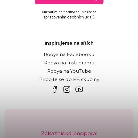
Kliknutím na tlačítko souhlasíte se
zpracováním osobních údajů
.
Inspirujeme na sítích
Rooya na Facebooku
Rooya na Instagramu
Rooya na YouTube
Připojte se do FB skupiny
Zákaznická podpora: