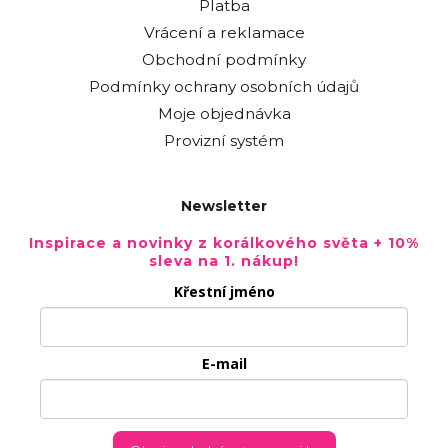
Platba
Vrácení a reklamace
Obchodní podmínky
Podmínky ochrany osobních údajů
Moje objednávka
Provizní systém
Newsletter
Inspirace a novinky z korálkového světa + 10%
sleva na 1. nákup!
Křestní jméno
E-mail