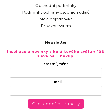
Obchodní podmínky
Podmínky ochrany osobních údajů
Moje objednávka
Provizní systém
Newsletter
Inspirace a novinky z korálkového světa + 10%
sleva na 1. nákup!
Křestní jméno
E-mail
Chci odebírat e-maily