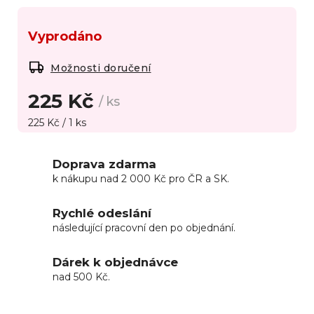
Vyprodáno
Možnosti doručení
225 Kč
/ ks
225 Kč / 1 ks
Doprava zdarma
k nákupu nad 2 000 Kč pro ČR a SK.
Rychlé odeslání
následující pracovní den po objednání.
Dárek k objednávce
nad 500 Kč.