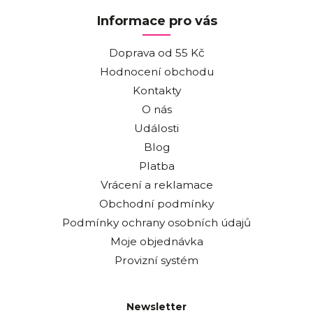
Informace pro vás
Doprava od 55 Kč
Hodnocení obchodu
Kontakty
O nás
Události
Blog
Platba
Vrácení a reklamace
Obchodní podmínky
Podmínky ochrany osobních údajů
Moje objednávka
Provizní systém
Newsletter