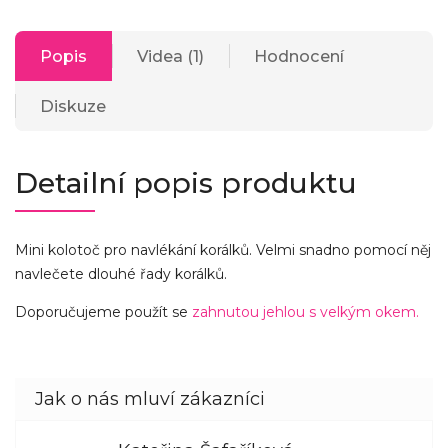
Popis
Videa (1)
Hodnocení
Diskuze
Detailní popis produktu
Mini kolotoč pro navlékání korálků. Velmi snadno pomocí něj
navlečete dlouhé řady korálků.
Doporučujeme použít se
zahnutou jehlou s velkým okem.