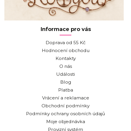
Informace pro vás
Doprava od 55 Kč
Hodnocení obchodu
Kontakty
O nás
Události
Blog
Platba
Vrácení a reklamace
Obchodní podmínky
Podmínky ochrany osobních údajů
Moje objednávka
Provizní systém