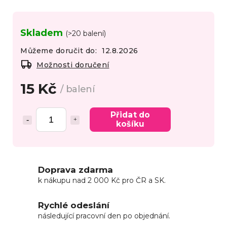
Skladem
(>20 balení)
Můžeme doručit do:
12.8.2026
Možnosti doručení
15 Kč
/ balení
Přidat do
košíku
Doprava zdarma
k nákupu nad 2 000 Kč pro ČR a SK.
Rychlé odeslání
následující pracovní den po objednání.