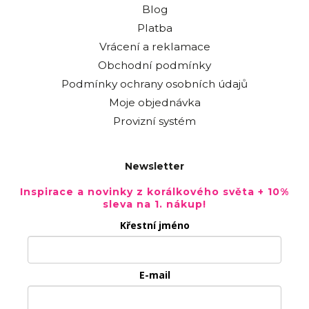
Blog
Platba
Vrácení a reklamace
Obchodní podmínky
Podmínky ochrany osobních údajů
Moje objednávka
Provizní systém
Newsletter
Inspirace a novinky z korálkového světa + 10%
sleva na 1. nákup!
Křestní jméno
E-mail