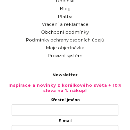
Události
Blog
Platba
Vrácení a reklamace
Obchodní podmínky
Podmínky ochrany osobních údajů
Moje objednávka
Provizní systém
Newsletter
Inspirace a novinky z korálkového světa + 10%
sleva na 1. nákup!
Křestní jméno
E-mail