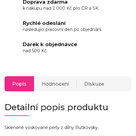
Doprava zdarma
k nákupu nad 2 000 Kč pro ČR a SK.
Rychlé odeslání
následující pracovní den po objednání.
Dárek k objednávce
nad 500 Kč.
Popis
Hodnocení
Diskuze
Detailní popis produktu
Skleněné voskované perly z dílny Rutkovsky.