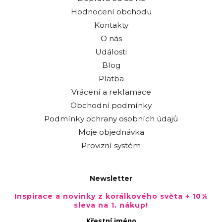
Hodnocení obchodu
Kontakty
O nás
Události
Blog
Platba
Vrácení a reklamace
Obchodní podmínky
Podmínky ochrany osobních údajů
Moje objednávka
Provizní systém
Newsletter
Inspirace a novinky z korálkového světa + 10%
sleva na 1. nákup!
Křestní jméno