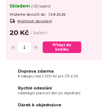
Skladem
(>20 balení)
Můžeme doručit do:
12.8.2026
Možnosti doručení
20 Kč
/ balení
Přidat do
košíku
Doprava zdarma
k nákupu nad 2 000 Kč pro ČR a SK.
Rychlé odeslání
následující pracovní den po objednání.
Dárek k objednávce