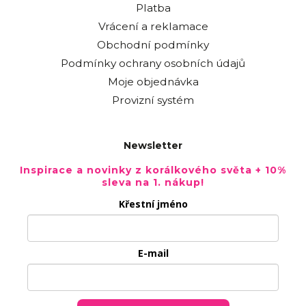
Platba
Vrácení a reklamace
Obchodní podmínky
Podmínky ochrany osobních údajů
Moje objednávka
Provizní systém
Newsletter
Inspirace a novinky z korálkového světa + 10%
sleva na 1. nákup!
Křestní jméno
E-mail