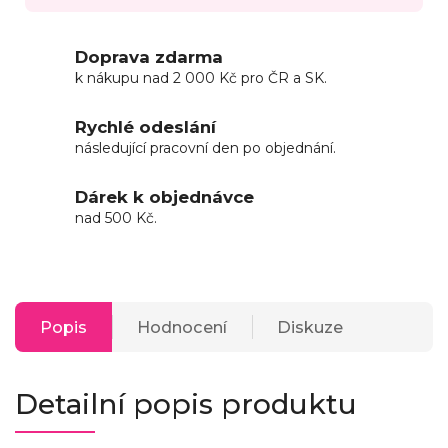
Doprava zdarma
k nákupu nad 2 000 Kč pro ČR a SK.
Rychlé odeslání
následující pracovní den po objednání.
Dárek k objednávce
nad 500 Kč.
Popis
Hodnocení
Diskuze
Detailní popis produktu