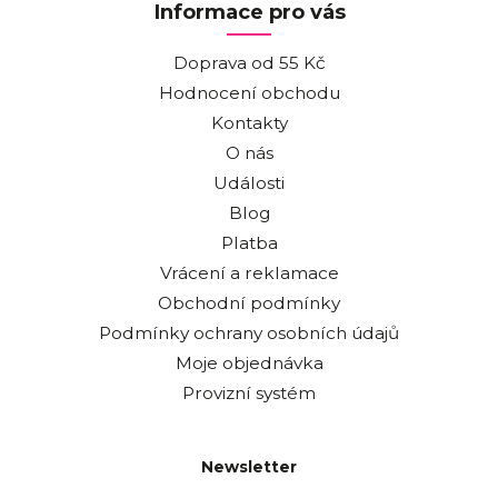
Informace pro vás
Doprava od 55 Kč
Hodnocení obchodu
Kontakty
O nás
Události
Blog
Platba
Vrácení a reklamace
Obchodní podmínky
Podmínky ochrany osobních údajů
Moje objednávka
Provizní systém
Newsletter