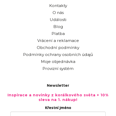
Kontakty
O nás
Události
Blog
Platba
Vrácení a reklamace
Obchodní podmínky
Podmínky ochrany osobních údajů
Moje objednávka
Provizní systém
Newsletter
Inspirace a novinky z korálkového světa + 10%
sleva na 1. nákup!
Křestní jméno