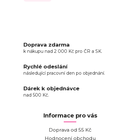
Doprava zdarma
k nákupu nad 2 000 Kč pro ČR a SK.
Rychlé odeslání
následující pracovní den po objednání.
Dárek k objednávce
nad 500 Kč.
Informace pro vás
Doprava od 55 Kč
Hodnocení obchodu