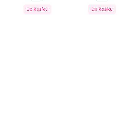
Do košíku
Do košíku