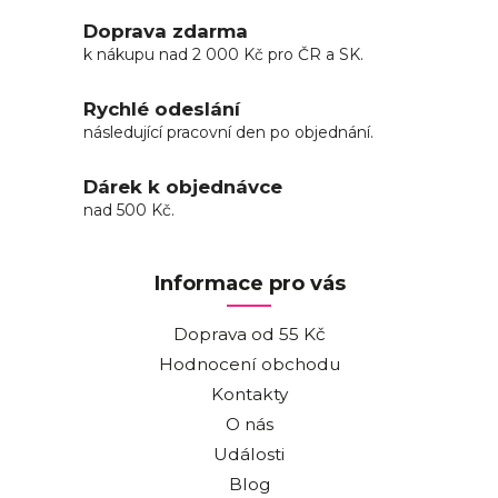
Doprava zdarma
k nákupu nad 2 000 Kč pro ČR a SK.
Rychlé odeslání
následující pracovní den po objednání.
Dárek k objednávce
nad 500 Kč.
Informace pro vás
Doprava od 55 Kč
Hodnocení obchodu
Kontakty
O nás
Události
Blog