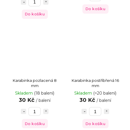
Do košíku
Do košíku
Karabinka pozlacená 8
Karabinka postříbřená 16
mm
mm
Skladem
(18 balení)
Skladem
(>20 balení)
30 Kč
30 Kč
/ balení
/ balení
Do košíku
Do košíku