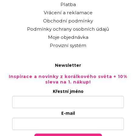
Platba
Vrácení a reklamace
Obchodní podmínky
Podmínky ochrany osobních údajů
Moje objednávka
Provizní systém
Newsletter
Inspirace a novinky z korálkového světa + 10%
sleva na 1. nákup!
Křestní jméno
E-mail