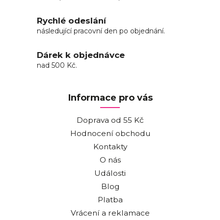
Rychlé odeslání
následující pracovní den po objednání.
Dárek k objednávce
nad 500 Kč.
Informace pro vás
Doprava od 55 Kč
Hodnocení obchodu
Kontakty
O nás
Události
Blog
Platba
Vrácení a reklamace