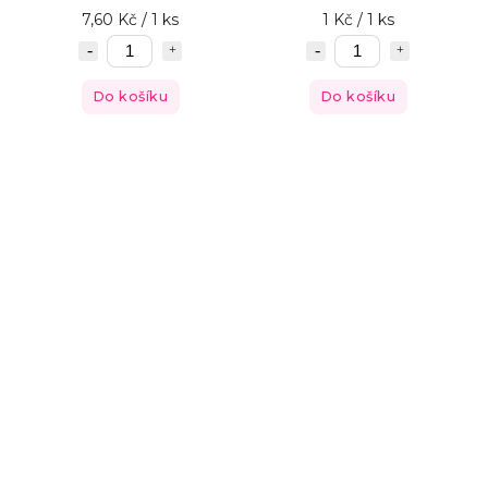
7,60 Kč / 1 ks
1 Kč / 1 ks
Do košíku
Do košíku