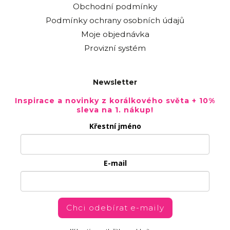
Obchodní podmínky
Podmínky ochrany osobních údajů
Moje objednávka
Provizní systém
Newsletter
Inspirace a novinky z korálkového světa + 10%
sleva na 1. nákup!
Křestní jméno
E-mail
Chci odebírat e-maily