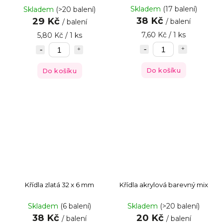
Skladem
(17 balení)
Skladem
(>20 balení)
38 Kč
29 Kč
/ balení
/ balení
7,60 Kč / 1 ks
5,80 Kč / 1 ks
Do košíku
Do košíku
Křídla zlatá 32 x 6 mm
Křídla akrylová barevný mix
Skladem
(6 balení)
Skladem
(>20 balení)
38 Kč
20 Kč
/ balení
/ balení