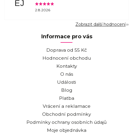
EJ
2.8.2026
Zobrazit další hodnocení
Informace pro vás
Doprava od 55 Kč
Hodnocení obchodu
Kontakty
O nás
Události
Blog
Platba
Vrácení a reklamace
Obchodní podmínky
Podmínky ochrany osobních údajů
Moje objednávka