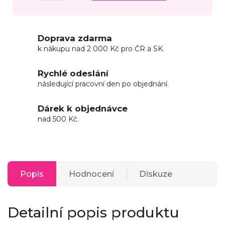
Doprava zdarma
k nákupu nad 2 000 Kč pro ČR a SK.
Rychlé odeslání
následující pracovní den po objednání.
Dárek k objednávce
nad 500 Kč.
Popis
Hodnocení
Diskuze
Detailní popis produktu