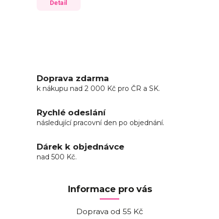
Detail
Doprava zdarma
k nákupu nad 2 000 Kč pro ČR a SK.
Rychlé odeslání
následující pracovní den po objednání.
Dárek k objednávce
nad 500 Kč.
Informace pro vás
Doprava od 55 Kč