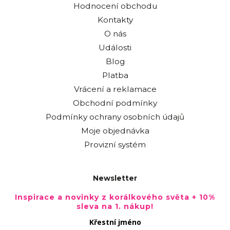
Hodnocení obchodu
Kontakty
O nás
Události
Blog
Platba
Vrácení a reklamace
Obchodní podmínky
Podmínky ochrany osobních údajů
Moje objednávka
Provizní systém
Newsletter
Inspirace a novinky z korálkového světa + 10%
sleva na 1. nákup!
Křestní jméno