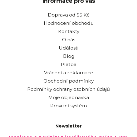
Informace pro vás
Doprava od 55 Kč
Hodnocení obchodu
Kontakty
O nás
Události
Blog
Platba
Vrácení a reklamace
Obchodní podmínky
Podmínky ochrany osobních údajů
Moje objednávka
Provizní systém
Newsletter