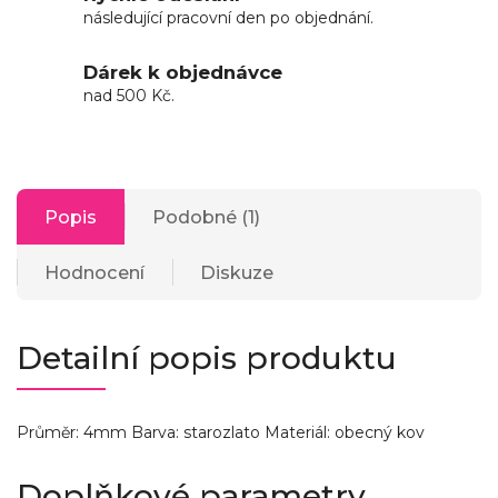
následující pracovní den po objednání.
Dárek k objednávce
nad 500 Kč.
Popis
Podobné (1)
Hodnocení
Diskuze
Detailní popis produktu
Průměr: 4mm Barva: starozlato Materiál: obecný kov
Doplňkové parametry