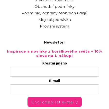
Obchodní podmínky
Podmínky ochrany osobních údajů
Moje objednávka
Provizní systém
Newsletter
Inspirace a novinky z korálkového světa + 10%
sleva na 1. nákup!
Křestní jméno
E-mail
Chci odebírat e-maily