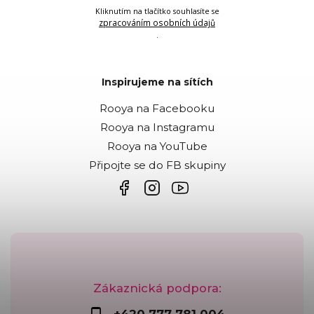
Kliknutím na tlačítko souhlasíte se
zpracováním osobních údajů
.
Inspirujeme na sítích
Rooya na Facebooku
Rooya na Instagramu
Rooya na YouTube
Připojte se do FB skupiny
Zákaznická podpora: