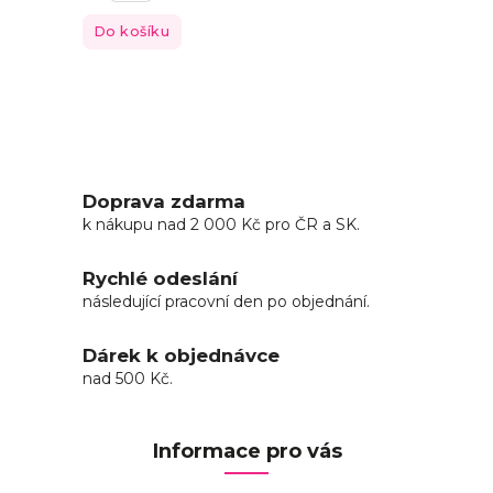
Do košíku
Doprava zdarma
k nákupu nad 2 000 Kč pro ČR a SK.
Rychlé odeslání
následující pracovní den po objednání.
Dárek k objednávce
nad 500 Kč.
Informace pro vás