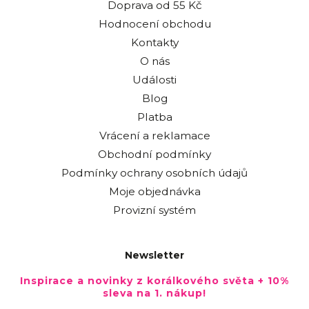
Doprava od 55 Kč
Hodnocení obchodu
Kontakty
O nás
Události
Blog
Platba
Vrácení a reklamace
Obchodní podmínky
Podmínky ochrany osobních údajů
Moje objednávka
Provizní systém
Newsletter
Inspirace a novinky z korálkového světa + 10%
sleva na 1. nákup!