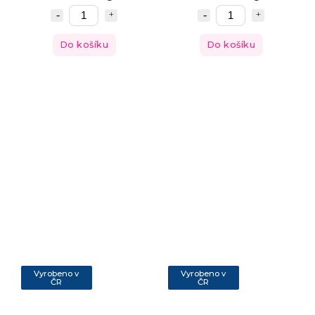
Do košíku
Do košíku
Vyrobeno v
Vyrobeno v
ČR
ČR