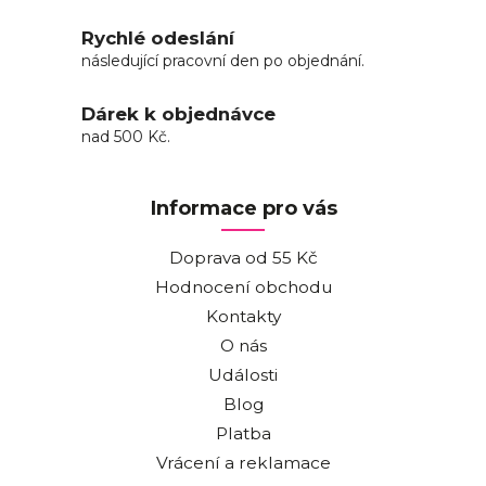
Rychlé odeslání
následující pracovní den po objednání.
Dárek k objednávce
nad 500 Kč.
Informace pro vás
Doprava od 55 Kč
Hodnocení obchodu
Kontakty
O nás
Události
Blog
Platba
Vrácení a reklamace