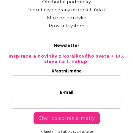
Obchodní podmínky
Podmínky ochrany osobních údajů
Moje objednávka
Provizní systém
Newsletter
Inspirace a novinky z korálkového světa + 10%
sleva na 1. nákup!
Křestní jméno
E-mail
Chci odebírat e-maily
Kliknutím na tlačítko souhlasíte se