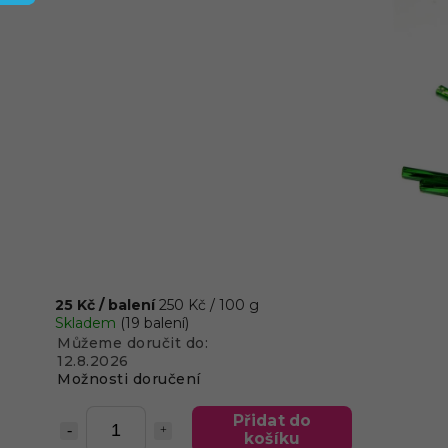
25 Kč
/ balení
250 Kč / 100 g
Skladem
(19 balení)
Můžeme doručit do:
12.8.2026
Možnosti doručení
Přidat do
košíku